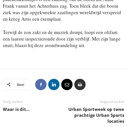
Frank vanuit het Achterhuis zag. Toen bleek dat die boom
ziek was zijn opgekweekte zaailingen wereldwijd verspreid
en kreeg Artis een exemplaar.
Terwijl de zon zakt en de muziek dempt, loopt een olifant
een laatste inspectieronde door zijn verblijf. Met zijn lange
snuit, blaast hij deze avondwandeling uit.
Deel
Vorig artikel
Volgend artikel
Waar is dit…
Urban Sportweek op twee
prachtige Urban Sports
locaties