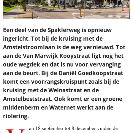
Een deel van de Spaklerweg is opnieuw
ingericht. Tot bij de kruising met de
Amstelstroomlaan is de weg vernieuwd. Tot
aan de Van Marwijk Kooystraat ligt nog het
oude wegdek en dat is nu voor vervanging
aan de beurt. Bij de Daniël Goedkoopstraat
komt een voorrangskruispunt zoals bij de
kruising met de Welnastraat en de
Amstelbeststraat. Ook komt er een groene
middenberm en Waternet werkt aan de
riolering.
an 18 september tot 8 december vinden de