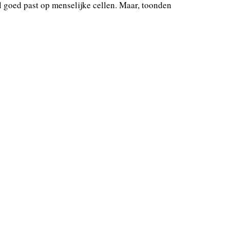
 goed past op menselijke cellen. Maar, toonden