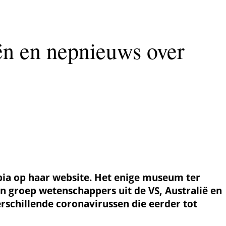
n en nepnieuws over
opia op haar website. Het enige museum ter
 groep wetenschappers uit de VS, Australië en
rschillende coronavirussen die eerder tot