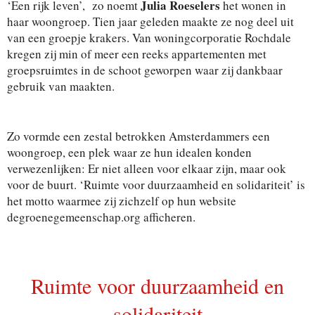
Julia Roeselers
‘Een rijk leven’, zo noemt
het wonen in
haar woongroep. Tien jaar geleden maakte ze nog deel uit
van een groepje krakers. Van woningcorporatie Rochdale
kregen zij min of meer een reeks appartementen met
groepsruimtes in de schoot geworpen waar zij dankbaar
gebruik van maakten.
Zo vormde een zestal betrokken Amsterdammers een
woongroep, een plek waar ze hun idealen konden
verwezenlijken: Er niet alleen voor elkaar zijn, maar ook
voor de buurt. ‘Ruimte voor duurzaamheid en solidariteit’ is
het motto waarmee zij zichzelf op hun website
degroenegemeenschap.org afficheren.
Ruimte voor duurzaamheid en
solidariteit