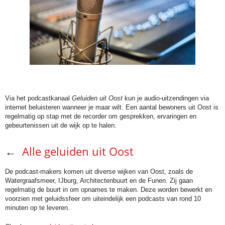
.
Via het podcastkanaal
Geluiden uit Oost
kun je audio-uitzendingen via
internet beluisteren wanneer je maar wilt. Een aantal bewoners uit Oost is
regelmatig op stap met de recorder om gesprekken, ervaringen en
gebeurtenissen uit de wijk op te halen.
←
Alle geluiden uit Oost
De podcast-makers komen uit diverse wijken van Oost, zoals de
Watergraafsmeer, IJburg, Architectenbuurt en de Funen. Zij gaan
regelmatig de buurt in om opnames te maken. Deze worden bewerkt en
voorzien met geluidssfeer om uiteindelijk een podcasts van rond 10
minuten op te leveren.