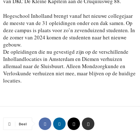
van DKC De Kleine Kapitein aan de Cruquiusweg 88.
Hogeschool Inholland brengt vanaf het nieuwe collegejaar
de meeste van de 31 opleidingen onder een dak samen. Op
deze campus is plaats voor zo’n zevenduizend studenten. In
de zomer van 2024 komen de studenten naar het nieuwe
gebouw.
De opleidingen die nu gevestigd zijn op de verschillende
Inhollandlocaties in Amsterdam en Diemen verhuizen
allemaal naar de Sluisbuurt. Alleen Mondzorgkunde en
Verloskunde verhuizen niet mee, maar blijven op de huidige
locaties.
Deel