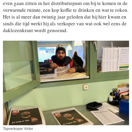
even gaan zitten in het distributiepunt om bij te komen in de
verwarmde ruimte, een kop koffie te drinken en wat te roken.
Het is al meer dan twintig jaar geleden dat hij hier kwam en
sinds die tijd werkt hij als verkoper van wat ook wel eens de
daklozenkrant wordt genoemd.
Topverkoper Victor