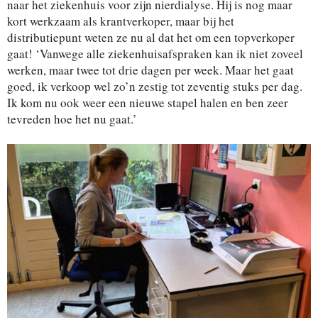
naar het ziekenhuis voor zijn nierdialyse. Hij is nog maar
kort werkzaam als krantverkoper, maar bij het
distributiepunt weten ze nu al dat het om een topverkoper
gaat! ‘Vanwege alle ziekenhuisafspraken kan ik niet zoveel
werken, maar twee tot drie dagen per week. Maar het gaat
goed, ik verkoop wel zo’n zestig tot zeventig stuks per dag.
Ik kom nu ook weer een nieuwe stapel halen en ben zeer
tevreden hoe het nu gaat.’