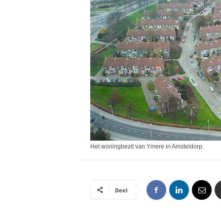
Het woningbezit van Ymere in Amsteldorp.
Deel