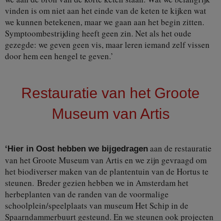
vinden is om niet aan het einde van de keten te kijken wat
we kunnen betekenen, maar we gaan aan het begin zitten.
Symptoombestrijding heeft geen zin. Net als het oude
gezegde: we geven geen vis, maar leren iemand zelf vissen
door hem een hengel te geven.’
Restauratie van het Groote
Museum van Artis
aan de restauratie
‘Hier in Oost hebben we bijgedragen
van het Groote Museum van Artis en we zijn gevraagd om
het biodiverser maken van de plantentuin van de Hortus te
steunen. Breder gezien hebben we in Amsterdam het
herbeplanten van de randen van de voormalige
schoolplein/speelplaats van museum Het Schip in de
Spaarndammerbuurt gesteund. En we steunen ook projecten