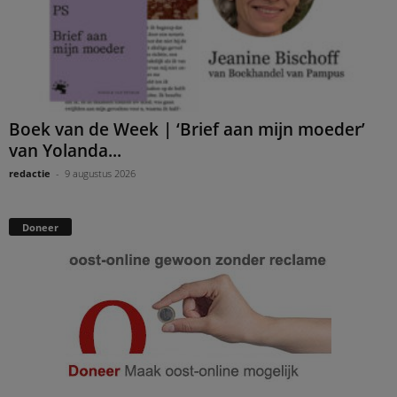
Boek van de Week | ‘Brief aan mijn moeder’
van Yolanda...
redactie
-
9 augustus 2026
Doneer