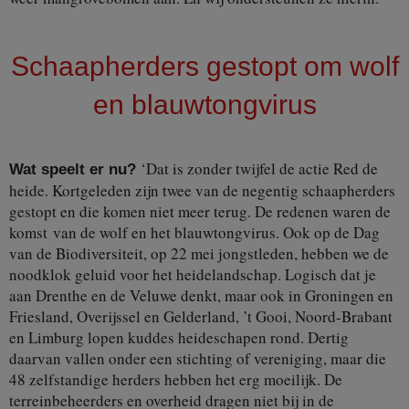
Schaapherders gestopt om wolf
en blauwtongvirus
‘Dat is zonder twijfel de actie Red de
Wat speelt er nu?
heide. Kortgeleden zijn twee van de negentig schaapherders
gestopt en die komen niet meer terug. De redenen waren de
komst van de wolf en het blauwtongvirus. Ook op de Dag
van de Biodiversiteit, op 22 mei jongstleden, hebben we de
noodklok geluid voor het heidelandschap. Logisch dat je
aan Drenthe en de Veluwe denkt, maar ook in Groningen en
Friesland, Overijssel en Gelderland, ’t Gooi, Noord-Brabant
en Limburg lopen kuddes heideschapen rond. Dertig
daarvan vallen onder een stichting of vereniging, maar die
48 zelfstandige herders hebben het erg moeilijk. De
terreinbeheerders en overheid dragen niet bij in de