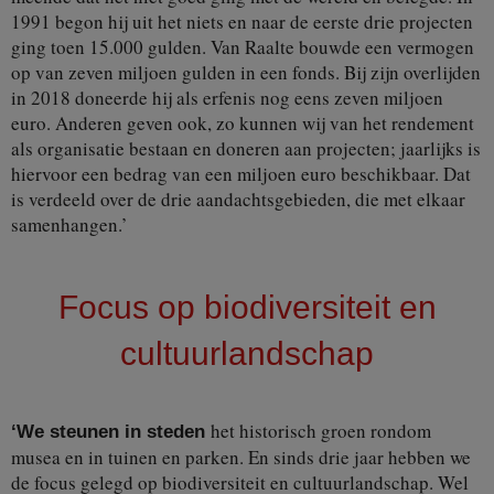
1991 begon hij uit het niets en naar de eerste drie projecten
ging toen 15.000 gulden. Van Raalte bouwde een vermogen
op van zeven miljoen gulden in een fonds. Bij zijn overlijden
in 2018 doneerde hij als erfenis nog eens zeven miljoen
euro. Anderen geven ook, zo kunnen wij van het rendement
als organisatie bestaan en doneren aan projecten; jaarlijks is
hiervoor een bedrag van een miljoen euro beschikbaar. Dat
is verdeeld over de drie aandachtsgebieden, die met elkaar
samenhangen.’
Focus op biodiversiteit en
cultuurlandschap
het historisch groen rondom
‘We steunen in steden
musea en in tuinen en parken. En sinds drie jaar hebben we
de focus gelegd op biodiversiteit en cultuurlandschap. Wel