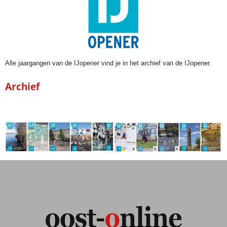
Alle jaargangen van de IJopener vind je in het archief van de IJopener.
Archief