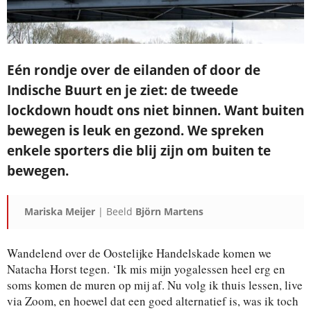
Eén rondje over de eilanden of door de
Indische Buurt en je
ziet: de tweede
lockdown houdt ons niet binnen. Want buiten
bewegen is leuk en gezond. We spreken
enkele sporters
die blij zijn om buiten te
bewegen.
Mariska Meijer
| Beeld
Björn Martens
Wandelend over de Oostelijke Handelskade komen we
Natacha Horst tegen. ‘Ik mis mijn yogalessen heel erg en
soms komen de muren op mij af. Nu volg ik thuis lessen, live
via Zoom, en hoewel dat een goed alternatief is, was ik toch