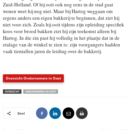
Zuid-Holland. Of hij ooit ook nog eens in de stad gaat
wonen weet hij nog niet. Maar bij Hartog weggaan om
ergens anders een eigen bakkerij te beginnen, dat ziet hij
niet voor zich. Zoals hij ooit tijdens zijn opleiding specifiek
koos voor brood bakken ziet hij zijn toekomst alleen bij
Hartog. In die zin past hij volledig in het plaatje dat in de
etalage van de winkel te zien is: zijn voorgangers hadden
vaak tientallen jaren de leiding over de bakkerij.
Overzicht
Ondernemers in Oost
OVERZICHT
ONDERNEMERS IN OOST
Deel