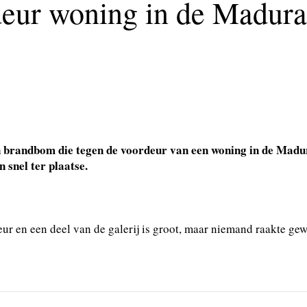
eur woning in de Madura
 brandbom die tegen de voordeur van een woning in de Madur
 snel ter plaatse.
ur en een deel van de galerij is groot, maar niemand raakte gew