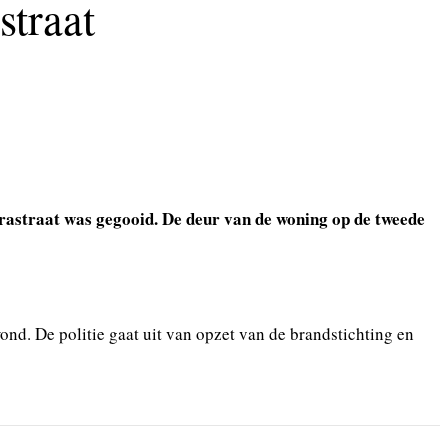
straat
astraat was gegooid. De deur van de woning op de tweede
ond. De politie gaat uit van opzet van de brandstichting en