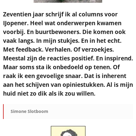
Zeventien jaar schrijf ik al columns voor
IJopener. Heel wat onderwerpen kwamen
voorbij. En buurtbewoners. Die komen ook
vaak langs. In mijn stukjes. En in het echt.
Met feedback. Verhalen. Of verzoekjes.
Meestal zijn de reacties positief. En inspirend.
Maar soms sta ik onbedoeld op tenen. Of
raak ik een gevoelige snaar. Dat is inherent
aan het schijven van opiniestukken. Al is mijn
huid niet zo dik als ik zou willen.
Simone Slotboom