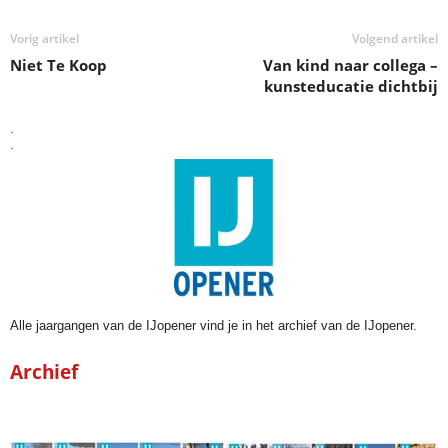
Vorig artikel
Volgend artikel
Niet Te Koop
Van kind naar collega –
kunsteducatie dichtbij
.
.
Alle jaargangen van de IJopener vind je in het archief van de IJopener.
Archief