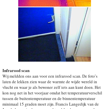
Infrarood scan
Wij meldden ons aan voor een infrarood scan. De foto’s
laten de lekken zien waar de warmte de wijde wereld in
vlucht en waar je als bewoner zelf iets aan kunt doen. Het
kon nog net in het voorjaar omdat het temperatuurverschil
tussen de buitentemperatuur en de binnentemperatuur
minimaal 15 graden moet zijn. Francis Langedijk van de