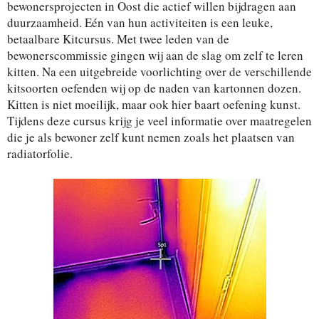
bewonersprojecten in Oost die actief willen bijdragen aan
duurzaamheid. Eén van hun activiteiten is een leuke,
betaalbare Kitcursus. Met twee leden van de
bewonerscommissie gingen wij aan de slag om zelf te leren
kitten. Na een uitgebreide voorlichting over de verschillende
kitsoorten oefenden wij op de naden van kartonnen dozen.
Kitten is niet moeilijk, maar ook hier baart oefening kunst.
Tijdens deze cursus krijg je veel informatie over maatregelen
die je als bewoner zelf kunt nemen zoals het plaatsen van
radiatorfolie.