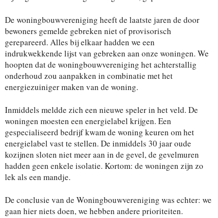
De woningbouwvereniging heeft de laatste jaren de door
bewoners gemelde gebreken niet of provisorisch
gerepareerd. Alles bij elkaar hadden we een
indrukwekkende lijst van gebreken aan onze woningen. We
hoopten dat de woningbouwvereniging het achterstallig
onderhoud zou aanpakken in combinatie met het
energiezuiniger maken van de woning.
Inmiddels meldde zich een nieuwe speler in het veld. De
woningen moesten een energielabel krijgen. Een
gespecialiseerd bedrijf kwam de woning keuren om het
energielabel vast te stellen. De inmiddels 30 jaar oude
kozijnen sloten niet meer aan in de gevel, de gevelmuren
hadden geen enkele isolatie. Kortom: de woningen zijn zo
lek als een mandje.
De conclusie van de Woningbouwvereniging was echter: we
gaan hier niets doen, we hebben andere prioriteiten.