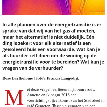
In alle plannen over de energietransitie is er
sprake van dat wij van het gas af moeten,
maar het alternatief is niet duidelijk. Eén
ding is zeker: voor elk alternatief is een
geïsoleerd huis een voorwaarde. Wat kan je
als huurder zelf doen om de woning op de
energietransitie voor te bereiden? Wat kan je
vragen van de verhuurder?
Rose Bartholomé
Francis Langedijk
| Foto’s
M
et deze vragen verlieten mijn buurvrouw
Annette en ik begin 2018 een
voorlichtingsbijeenkomst van het Stadsdeel in
café Genieten. Tussen eigenaren van een