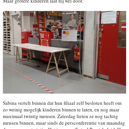
Maar grotere kinderen laat hij wel door.
Sabina vertelt binnen dat hun filiaal zelf besloten heeft om
zo weinig mogelijk kinderen binnen te laten, en nog maar
maximaal twintig mensen. Zaterdag lieten ze nog tachtig
mensen binnen, maar sinds de persconferentie van maandag