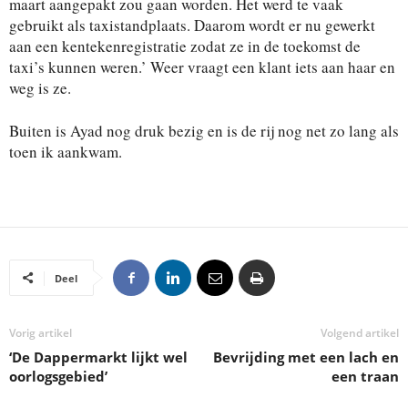
maart aangepakt zou gaan worden. Het werd te vaak
gebruikt als taxistandplaats. Daarom wordt er nu gewerkt
aan een kentekenregistratie zodat ze in de toekomst de
taxi’s kunnen weren.’ Weer vraagt een klant iets aan haar en
weg is ze.
Buiten is Ayad nog druk bezig en is de rij nog net zo lang als
toen ik aankwam.
Deel
Vorig artikel
Volgend artikel
‘De Dappermarkt lijkt wel
Bevrijding met een lach en
oorlogsgebied’
een traan