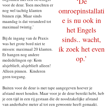
‘De
voor de deur. Toen mochten er
omroepinstallati
nog wel tachtig klanten
binnen zijn. Maar sinds
e is nu ook in
maandag is dat veranderd tot
maximaal twintig.’
het Engels
sinds.. wacht,
Bij de ingang van de Praxis
was het grote bord niet te
ik zoek het even
missen: maximaal 20 klanten.
Er hangen nog andere
op.’
mededelingen op: Kom
alsjeblieft, alsjeblieft alleen!
Alleen pinnen. Kinderen
geen toegang.
Buiten voor de deur is met tape aangegeven hoever je
afstand moet houden. Maar voor je de deur bereikt hebt, heb
je een tijd in een rij gestaan die de noodzakelijke afstand
van anderhalve meter al tot een gewoonte heeft gemaakt.