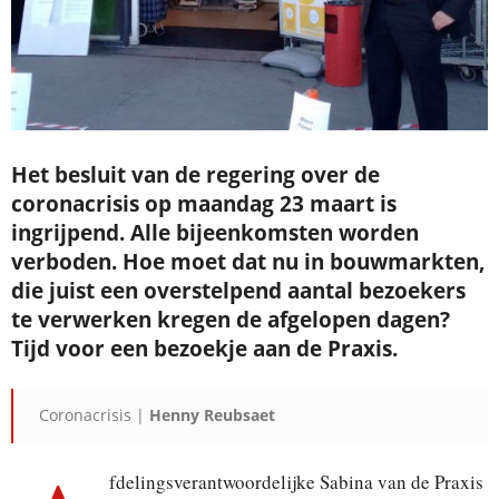
Je ontvangt een bevestiging in je mailbox.
Het besluit van de regering over de
coronacrisis op maandag 23 maart is
ingrijpend. Alle bijeenkomsten worden
verboden. Hoe moet dat nu in bouwmarkten,
die juist een overstelpend aantal bezoekers
te verwerken kregen de afgelopen dagen?
Tijd voor een bezoekje aan de Praxis.
Coronacrisis |
Henny Reubsaet
fdelingsverantwoordelijke Sabina van de Praxis