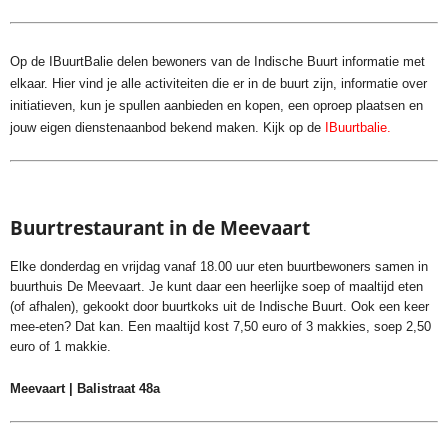
Op de IBuurtBalie delen bewoners van de Indische Buurt informatie met
elkaar. Hier vind je alle activiteiten die er in de buurt zijn, informatie over
initiatieven, kun je spullen aanbieden en kopen, een oproep plaatsen en
jouw eigen dienstenaanbod bekend maken. Kijk op de
IBuurtbalie.
Buurtrestaurant in de Meevaart
Elke donderdag en vrijdag vanaf 18.00 uur eten buurtbewoners samen in
buurthuis De Meevaart. Je kunt daar een heerlijke soep of maaltijd eten
(of afhalen), gekookt door buurtkoks uit de Indische Buurt. Ook een keer
mee-eten? Dat kan. Een maaltijd kost 7,50 euro of 3 makkies, soep 2,50
euro of 1 makkie.
Meevaart | Balistraat 48a