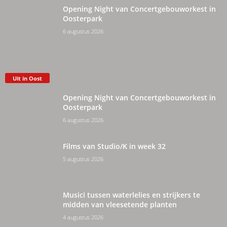
Opening Night van Concertgebouworkest in
Oosterpark
6 augustus 2026
Uit in Oost
Opening Night van Concertgebouworkest in
Oosterpark
6 augustus 2026
Films van Studio/K in week 32
5 augustus 2026
Musici tussen waterlelies en strijkers te
midden van vleesetende planten
4 augustus 2026