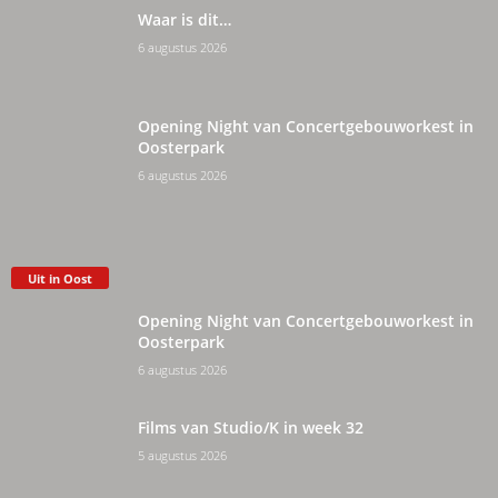
Waar is dit…
6 augustus 2026
Opening Night van Concertgebouworkest in
Oosterpark
6 augustus 2026
Uit in Oost
Opening Night van Concertgebouworkest in
Oosterpark
6 augustus 2026
Films van Studio/K in week 32
5 augustus 2026