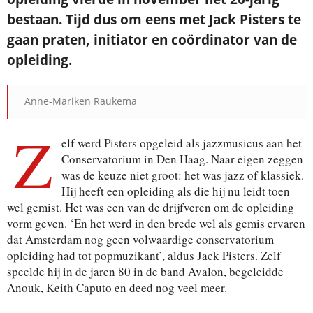
bestaan. Tijd dus om eens met Jack Pisters te
gaan praten, initiator en coördinator van de
opleiding.
Anne-Mariken Raukema
Z
elf werd Pisters opgeleid als jazzmusicus aan het
Conservatorium in Den Haag. Naar eigen zeggen
was de keuze niet groot: het was jazz of klassiek.
Hij heeft een opleiding als die hij nu leidt toen
wel gemist. Het was een van de drijfveren om de opleiding
vorm geven. ‘En het werd in den brede wel als gemis ervaren
dat Amsterdam nog geen volwaardige conservatorium
opleiding had tot popmuzikant’, aldus Jack Pisters. Zelf
speelde hij in de jaren 80 in de band Avalon, begeleidde
Anouk, Keith Caputo en deed nog veel meer.