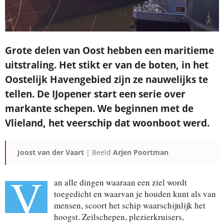
Grote delen van Oost hebben een maritieme
uitstraling. Het stikt er van de boten, in het
Oostelijk Havengebied zijn ze nauwelijks te
tellen. De IJopener start een serie over
markante schepen. We beginnen met de
Vlieland, het veerschip dat woonboot werd.
Joost van der Vaart
| Beeld
Arjen Poortman
V
an alle dingen waaraan een ziel wordt
toegedicht en waarvan je houden kunt als van
mensen, scoort het schip waarschijnlijk het
hoogst. Zeilschepen, plezierkruisers,