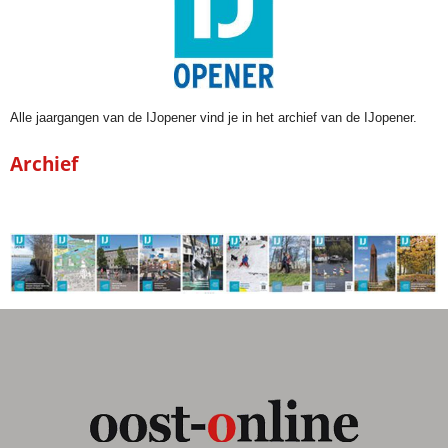
Alle jaargangen van de IJopener vind je in het archief van de IJopener.
Archief