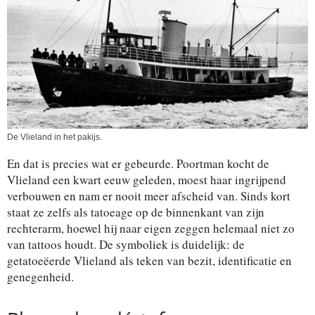
De Vlieland in het pakijs.
En dat is precies wat er gebeurde. Poortman kocht de
Vlieland een kwart eeuw geleden, moest haar ingrijpend
verbouwen en nam er nooit meer afscheid van. Sinds kort
staat ze zelfs als tatoeage op de binnenkant van zijn
rechterarm, hoewel hij naar eigen zeggen helemaal niet zo
van tattoos houdt. De symboliek is duidelijk: de
getatoeëerde Vlieland als teken van bezit, identificatie en
genegenheid.