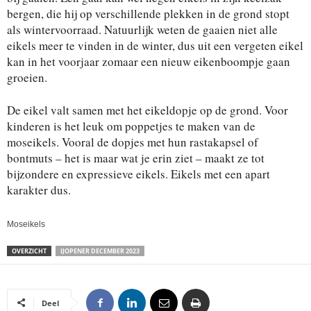
bergen, die hij op verschillende plekken in de grond stopt
als wintervoorraad. Natuurlijk weten de gaaien niet alle
eikels meer te vinden in de winter, dus uit een vergeten eikel
kan in het voorjaar zomaar een nieuw eikenboompje gaan
groeien.
De eikel valt samen met het eikeldopje op de grond. Voor
kinderen is het leuk om poppetjes te maken van de
moseikels. Vooral de dopjes met hun rastakapsel of
bontmuts – het is maar wat je erin ziet – maakt ze tot
bijzondere en expressieve eikels. Eikels met een apart
karakter dus.
Moseikels
OVERZICHT
IJOPENER DECEMBER 2023
Deel