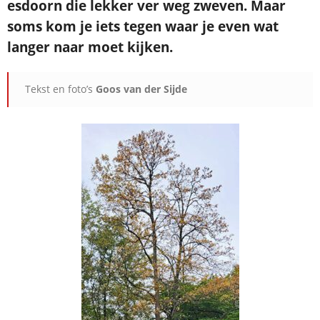
esdoorn die lekker ver weg zweven. Maar
soms kom je iets tegen waar je even wat
langer naar moet kijken.
Tekst en foto’s
Goos van der Sijde