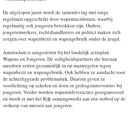
De afgelopen jaren wordt de samenleving met enige
regelmaat opgeschrikt door wapenincidenten, waarbij
regelmatig ook jongeren betrokken zijn. Ouders,
jongerenwerkers, rechtshandhavers en politici maken zich
zorgen over wapenbezit en wapengebruik onder de jeugd.
Amsterdam is aangesloten bij het landelijk actieplan
Wapens en Jongeren. De veiligheidspartners die hieraan
meedoen zetten gezamenlijk in op maatregelen tegen
wapenbezit en wapengebruik. Ook hebben ze aandacht voor
de achterliggende problematiek. Daarom geven ze
voorlichting op scholen en doen ze gedragsinterventies bij
jongeren. Verder worden wapeninleveracties georganiseerd
en wordt er met het Rijk samengewerkt aan een verbod op de
verkoop van messen aan jongeren.