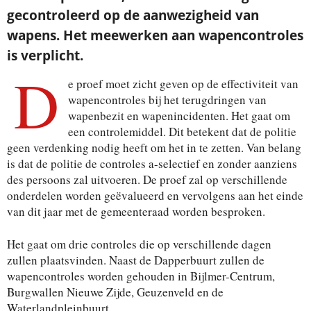
gecontroleerd op de aanwezigheid van
wapens. Het meewerken aan wapencontroles
is verplicht.
D
e proef moet zicht geven op de effectiviteit van
wapencontroles bij het terugdringen van
wapenbezit en wapenincidenten. Het gaat om
een controlemiddel. Dit betekent dat de politie
geen verdenking nodig heeft om het in te zetten. Van belang
is dat de politie de controles a-selectief en zonder aanziens
des persoons zal uitvoeren. De proef zal op verschillende
onderdelen worden geëvalueerd en vervolgens aan het einde
van dit jaar met de gemeenteraad worden besproken.
Het gaat om drie controles die op verschillende dagen
zullen plaatsvinden. Naast de Dapperbuurt zullen de
wapencontroles worden gehouden in Bijlmer-Centrum,
Burgwallen Nieuwe Zijde, Geuzenveld en de
Waterlandpleinbuurt.