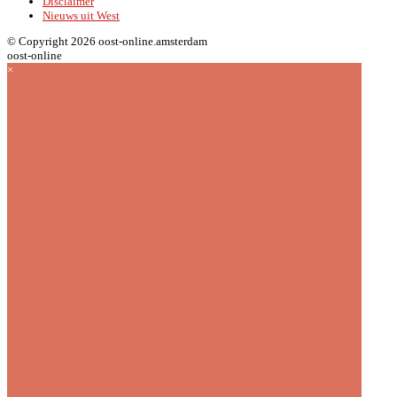
Disclaimer
Nieuws uit West
© Copyright 2026 oost-online.amsterdam
oost-online
×