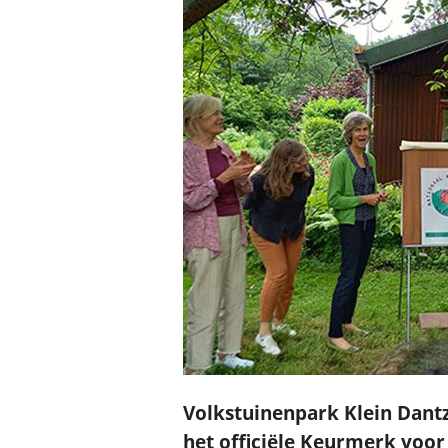
Volkstuinenpark Klein Dantz
het officiële Keurmerk voor