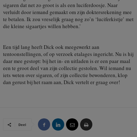
sigaren dat net zo groot is als een luciferdoosje. Naar
verluidt door iemand gemaakt om zijn doktersrekening mee
te betalen. Ik zou vreselijk graag nog zo’n ‘luciferkistje’ met
die kleine sigaartjes willen hebben.’
Een tijd lang heeft Dick ook meegewerkt aan
tentoonstellingen, of op verzoek etalages ingericht. Nu is hij
daar mee gestopt: bij het in- en uitladen is er een paar maal
een te groot deel van zijn collectie gestolen. Wil iemand nu
iets weten over sigaren, of zijn collectie bewonderen, klop
dan gerust bij het raam aan, Dick vertelt er graag over!
Deel