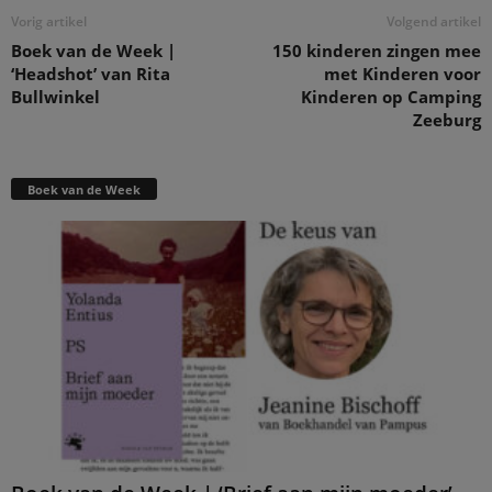
Vorig artikel
Volgend artikel
Boek van de Week |
150 kinderen zingen mee
‘Headshot’ van Rita
met Kinderen voor
Bullwinkel
Kinderen op Camping
Zeeburg
Boek van de Week