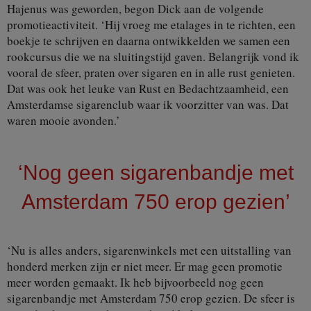
Hajenus was geworden, begon Dick aan de volgende
promotieactiviteit. ‘Hij vroeg me etalages in te richten, een
boekje te schrijven en daarna ontwikkelden we samen een
rookcursus die we na sluitingstijd gaven. Belangrijk vond ik
vooral de sfeer, praten over sigaren en in alle rust genieten.
Dat was ook het leuke van Rust en Bedachtzaamheid, een
Amsterdamse sigarenclub waar ik voorzitter van was. Dat
waren mooie avonden.’
‘Nog geen sigarenbandje met
Amsterdam 750 erop gezien’
‘Nu is alles anders, sigarenwinkels met een uitstalling van
honderd merken zijn er niet meer. Er mag geen promotie
meer worden gemaakt. Ik heb bijvoorbeeld nog geen
sigarenbandje met Amsterdam 750 erop gezien. De sfeer is