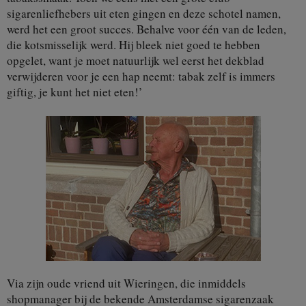
sigarenliefhebers uit eten gingen en deze schotel namen,
werd het een groot succes. Behalve voor één van de leden,
die kotsmisselijk werd. Hij bleek niet goed te hebben
opgelet, want je moet natuurlijk wel eerst het dekblad
verwijderen voor je een hap neemt: tabak zelf is immers
giftig, je kunt het niet eten!’
Via zijn oude vriend uit Wieringen, die inmiddels
shopmanager bij de bekende Amsterdamse sigarenzaak