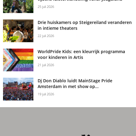
25 juli 2026
Drie huiskamers op Steigereiland veranderen
in intieme theaters
22 juli 2026
WorldPride Kids: een kleurrijk programma
voor kinderen in Artis
21 juli 2026
Dj Don Diablo luidt MainStage Pride
Amsterdam in met show op...
19 juli 2026