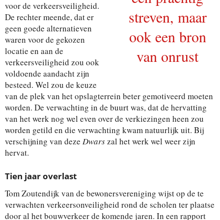
voor de verkeersveiligheid.
streven, maar
De rechter meende, dat er
geen goede alternatieven
ook een bron
waren voor de gekozen
locatie en aan de
van onrust
verkeersveiligheid zou ook
voldoende aandacht zijn
besteed. Wel zou de keuze
van de plek van het opslagterrein beter gemotiveerd moeten
worden. De verwachting in de buurt was, dat de hervatting
van het werk nog wel even over de verkiezingen heen zou
worden getild en die verwachting kwam natuurlijk uit. Bij
verschijning van deze
Dwars
zal het werk wel weer zijn
hervat.
Tien jaar overlast
Tom Zoutendijk van de bewonersvereniging wijst op de te
verwachten verkeersonveiligheid rond de scholen ter plaatse
door al het bouwverkeer de komende jaren. In een rapport