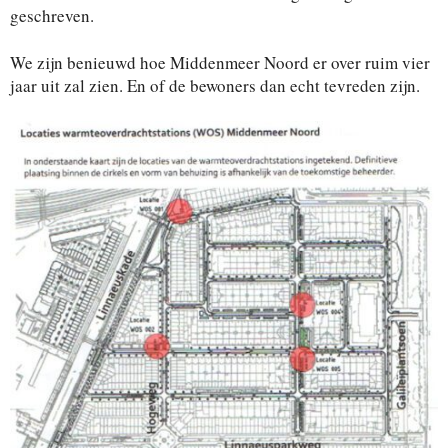
geschreven.
We zijn benieuwd hoe Middenmeer Noord er over ruim vier
jaar uit zal zien. En of de bewoners dan echt tevreden zijn.