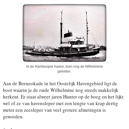
In de Hamburgse haven, toen nog de Wilhelmine
geheten.
Aan de Borneokade in het Oostelijk Havengebied ligt de
boot waarin je de oude Wilhelmine nog steeds makkelijk
herkent. Er staat alweer jaren Hunter op de boeg en het lijkt
wel of ze van havensleper met een lengte van krap dertig
meter een zeesleper van veel grotere afmetingen is
geworden.