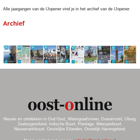
Alle jaargangen van de IJopener vind je in het archief van de IJopener.
Archief
Nieuws en ontdekken in Oud Oost, Watergraafsmeer, Overamstel, IJburg,
Zeeburgereiland, Indische Buurt, Plantage, Weesperbuurt,
Nieuwmarktbuurt, Oostelijke Eilanden, Oostelijk Havengebied.