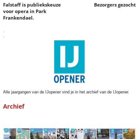
Falstaff is publiekskeuze
Bezorgers gezocht
voor opera in Park
Frankendael.
.
.
Alle jaargangen van de IJopener vind je in het archief van de IJopener.
Archief