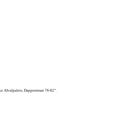
. Afvalpaleis, Dapperstraat 76-82”.