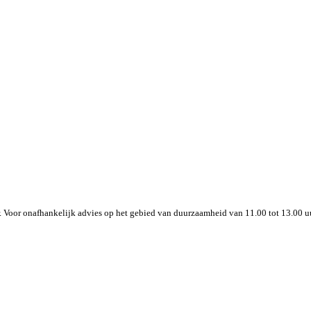
. Voor onafhankelijk advies op het gebied van duurzaamheid van 11.00 tot 13.00 uur