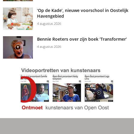
‘Op de Kade’, nieuwe voorschool in Oostelijk
Havengebied
4 augustus 2026
Bennie Roeters over zijn boek ‘Transformer’
4 augustus 2026