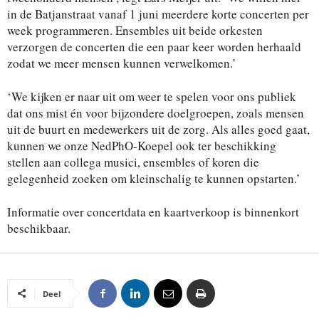
in de Batjanstraat vanaf 1 juni meerdere korte concerten per
week programmeren. Ensembles uit beide orkesten
verzorgen de concerten die een paar keer worden herhaald
zodat we meer mensen kunnen verwelkomen.’
‘We kijken er naar uit om weer te spelen voor ons publiek
dat ons mist én voor bijzondere doelgroepen, zoals mensen
uit de buurt en medewerkers uit de zorg. Als alles goed gaat,
kunnen we onze NedPhO-Koepel ook ter beschikking
stellen aan collega musici, ensembles of koren die
gelegenheid zoeken om kleinschalig te kunnen opstarten.’
Informatie over concertdata en kaartverkoop is binnenkort
beschikbaar.
Deel