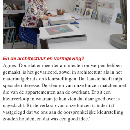
En de architectuur en vormgeving?
Agnes ‘Doordat er meerder architecten ontwerpen hebben
gemaakt, is het gevarieerd, zowel in architectuur als in het
materiaalgebruik en kleurstellingen. Dat laatste heeft mijn
speciale interesse. De kleuren van onze huizen matchen met
die van de appartementen aan de overkant. Er zit een
kleurverloop in waaraan je kan zien dat daar goed over is
nagedacht. Bij de verkoop van onze huizen is indertijd
vastgelegd dat we ons aan de oorspronkelijke kleurstelling
zouden houden, en dat was een goed idee.’