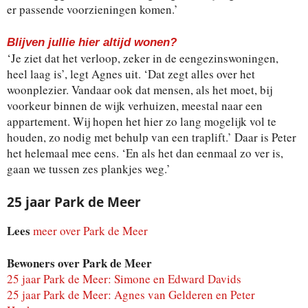
er passende voorzieningen komen.’
Blijven jullie hier altijd wonen?
‘Je ziet dat het verloop, zeker in de eengezinswoningen,
heel laag is’, legt Agnes uit. ‘Dat zegt alles over het
woonplezier. Vandaar ook dat mensen, als het moet, bij
voorkeur binnen de wijk verhuizen, meestal naar een
appartement. Wij hopen het hier zo lang mogelijk vol te
houden, zo nodig met behulp van een traplift.’ Daar is Peter
het helemaal mee eens. ‘En als het dan eenmaal zo ver is,
gaan we tussen zes plankjes weg.’
25 jaar Park de Meer
Lees
meer over Park de Meer
Bewoners over Park de Meer
25 jaar Park de Meer: Simone en Edward Davids
25 jaar Park de Meer: Agnes van Gelderen en Peter