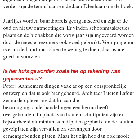
verder zijn de tennisbaan en de Jaap Edenbaan om de hoek.
Jaarlijks worden buurtborrels georganiseerd en zijn er de
oud en nieuw ontmoetingen. Er vinden schoonmaakacties
plaats en de biobakken die vorig jaar zijn ingevoerd worden
door de meeste bewoners ook goed gebruikt. Voor jongeren
is er in de buurt misschien te weinig te doen, daar is niet
goed in voorzien.
Is het huis geworden zoals het op tekening was
gepresenteerd?
Peter: ‘Aannemers dingen vaak af op een oorspronkelijk
ontwerp en dat is ook hier gebeurd. Architect Lucien Lafour
zei na de oplevering dat hij aan die
bezuinigingsonderhandelingen een hernia heeft
overgehouden. In plaats van houten schuifpuien zijn er
bijvoorbeeld aluminium schuifpuien geplaatst en de houten
gevelplaten zijn vervallen en vervangen door
cementgebonden platen. Maar het zijn hoe dan ook mooie