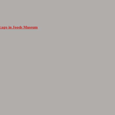
hicago in Joods Museum