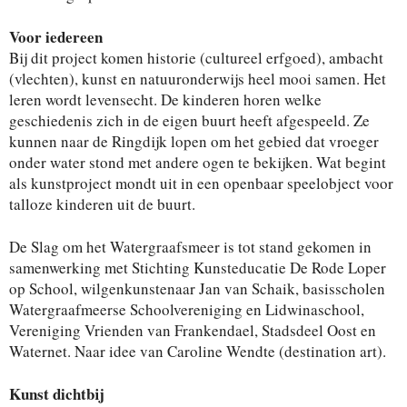
Voor iedereen
Bij dit project komen historie (cultureel erfgoed), ambacht
(vlechten), kunst en natuuronderwijs heel mooi samen. Het
leren wordt levensecht. De kinderen horen welke
geschiedenis zich in de eigen buurt heeft afgespeeld. Ze
kunnen naar de Ringdijk lopen om het gebied dat vroeger
onder water stond met andere ogen te bekijken. Wat begint
als kunstproject mondt uit in een openbaar speelobject voor
talloze kinderen uit de buurt.
De Slag om het Watergraafsmeer is tot stand gekomen in
samenwerking met Stichting Kunsteducatie De Rode Loper
op School, wilgenkunstenaar Jan van Schaik, basisscholen
Watergraafmeerse Schoolvereniging en Lidwinaschool,
Vereniging Vrienden van Frankendael, Stadsdeel Oost en
Waternet. Naar idee van Caroline Wendte (destination art).
Kunst dichtbij