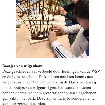
Bootjes van wilgenhout
Deze geschiedenis is verbeeld door leerlingen van de WSV
en de Lidwinaschool. De kinderen maakten kennis met
wilgenkunstenaar Jan van Schaik. In de klas vlochten zij
modelbootjes van wilgentwijgen. Een aantal kinderen
hebben daarna met hem grote wilgenhouten slagschepen
gemaakt in het park. Deze zijn er nu te bewonderen en er
kan mee gespeeld worden.