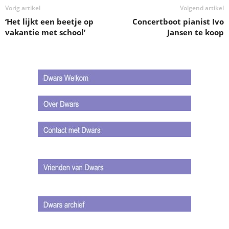
Vorig artikel
Volgend artikel
‘Het lijkt een beetje op
Concertboot pianist Ivo
vakantie met school’
Jansen te koop
.
.