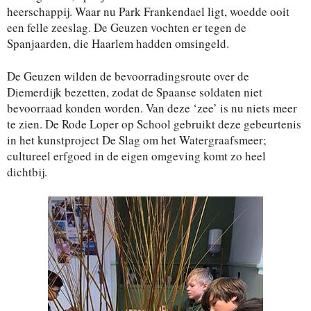
heerschappij. Waar nu Park Frankendael ligt, woedde ooit
een felle zeeslag. De Geuzen vochten er tegen de
Spanjaarden, die Haarlem hadden omsingeld.
De Geuzen wilden de bevoorradingsroute over de
Diemerdijk bezetten, zodat de Spaanse soldaten niet
bevoorraad konden worden. Van deze ‘zee’ is nu niets meer
te zien. De Rode Loper op School gebruikt deze gebeurtenis
in het kunstproject De Slag om het Watergraafsmeer;
cultureel erfgoed in de eigen omgeving komt zo heel
dichtbij.