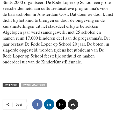
Sinds 2000 organiseert De Rode Loper op School een grote
verscheidenheid aan cultuureducatieve programma’s voor
de basisscholen in Amsterdam Oost. Dat doen we door kunst
dicht bij het kind te brengen én door de omgeving en de
kunstinstellingen uit het stadsdeel erbij te betrekken.
Afgelopen jaar werd samengewerkt met 25 scholen en
namen ruim 17.000 kinderen deel aan de programma’s. Dit
jaar bestaat De Rode Loper op School 20 jaar. De boten, in
slagorde opgesteld, worden tijdens het jubileum van De
Rode Loper op School feestelijk onthuld en maken
onderdeel uit van de KinderKunstBiënnale.
OVERZICHT
DWARS MAART 2020
Deel