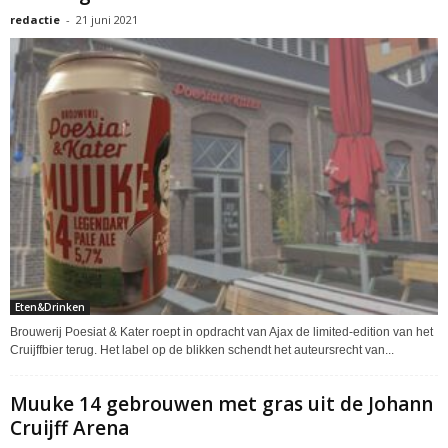
redactie
-
21 juni 2021
Eten&Drinken
Brouwerij Poesiat & Kater roept in opdracht van Ajax de limited-edition van het
Cruijffbier terug. Het label op de blikken schendt het auteursrecht van...
Muuke 14 gebrouwen met gras uit de Johann
Cruijff Arena