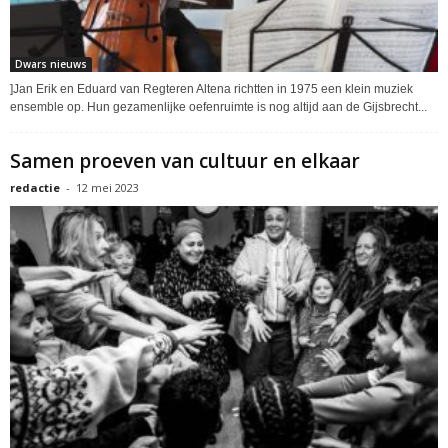
Dwars nieuws
]Jan Erik en Eduard van Regteren Altena richtten in 1975 een klein muziek
ensemble op. Hun gezamenlijke oefenruimte is nog altijd aan de Gijsbrecht...
Samen proeven van cultuur en elkaar
redactie
-
12 mei 2023