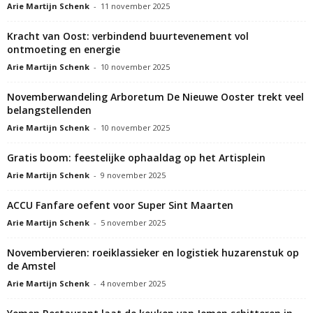
Arie Martijn Schenk
-
11 november 2025
Kracht van Oost: verbindend buurtevenement vol
ontmoeting en energie
Arie Martijn Schenk
-
10 november 2025
Novemberwandeling Arboretum De Nieuwe Ooster trekt veel
belangstellenden
Arie Martijn Schenk
-
10 november 2025
Gratis boom: feestelijke ophaaldag op het Artisplein
Arie Martijn Schenk
-
9 november 2025
ACCU Fanfare oefent voor Super Sint Maarten
Arie Martijn Schenk
-
5 november 2025
Novembervieren: roeiklassieker en logistiek huzarenstuk op
de Amstel
Arie Martijn Schenk
-
4 november 2025