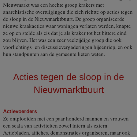
Nieuwmarkt was een hechte groep krakers met
anarchistische overtuigingen die zich richtte op acties tegen
de sloop in de Nieuwmarktbuurt. De groep organiseerde
nieuwe kraakacties waar woningen verlaten werden, knapte
ze op en stelde als eis dat je als kraker tot het bittere eind
zou blijven. Het was een zeer veelzijdige groep die ook
voorlichtings- en discussievergaderingen bijeenriep, en ook
hun standpunten aan de gemeente lieten weten.
Acties tegen de sloop in de
Nieuwmarktbuurt
Actievoerders
Ze ontplooiden met een paar honderd mannen en vrouwen
een scala van activiteiten zowel intern als extern.
Actiebladen, affiches, demonstraties organiseren, maar ook