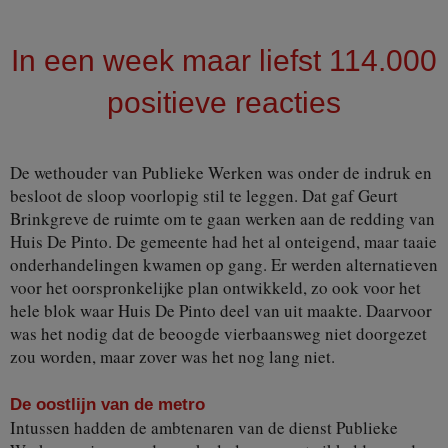
In een week maar liefst 114.000
positieve reacties
De wethouder van Publieke Werken was onder de indruk en
besloot de sloop voorlopig stil te leggen. Dat gaf Geurt
Brinkgreve de ruimte om te gaan werken aan de redding van
Huis De Pinto. De gemeente had het al onteigend, maar taaie
onderhandelingen kwamen op gang. Er werden alternatieven
voor het oorspronkelijke plan ontwikkeld, zo ook voor het
hele blok waar Huis De Pinto deel van uit maakte. Daarvoor
was het nodig dat de beoogde vierbaansweg niet doorgezet
zou worden, maar zover was het nog lang niet.
De oostlijn van de metro
Intussen hadden de ambtenaren van de dienst Publieke