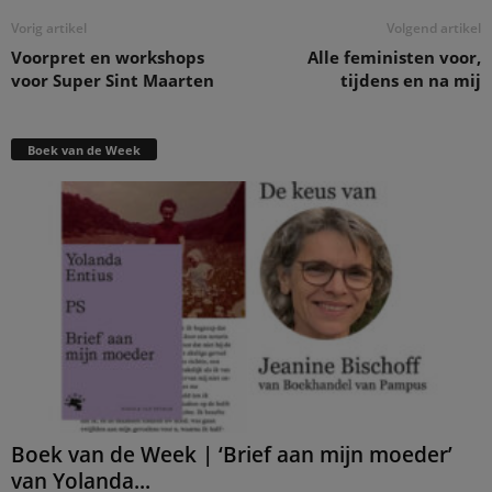
Vorig artikel
Volgend artikel
Voorpret en workshops
Alle feministen voor,
voor Super Sint Maarten
tijdens en na mij
Boek van de Week
Boek van de Week | ‘Brief aan mijn moeder’
van Yolanda...