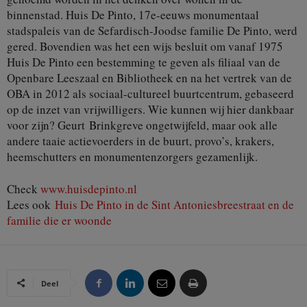
binnenstad. Huis De Pinto, 17e-eeuws monumentaal
stadspaleis van de Sefardisch-Joodse familie De Pinto, werd
gered. Bovendien was het een wijs besluit om vanaf 1975
Huis De Pinto een bestemming te geven als filiaal van de
Openbare Leeszaal en Bibliotheek en na het vertrek van de
OBA in 2012 als sociaal-cultureel buurtcentrum, gebaseerd
op de inzet van vrijwilligers. Wie kunnen wij hier dankbaar
voor zijn? Geurt Brinkgreve ongetwijfeld, maar ook alle
andere taaie actievoerders in de buurt, provo’s, krakers,
heemschutters en monumentenzorgers gezamenlijk.
Check
www.huisdepinto.nl
Lees ook
Huis De Pinto in de Sint Antoniesbreestraat en de
familie die er woonde
Deel