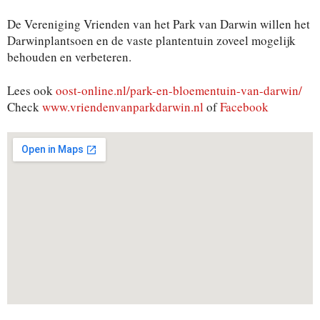
De Vereniging Vrienden van het Park van Darwin willen het
Darwinplantsoen en de vaste plantentuin zoveel mogelijk
behouden en verbeteren.
Lees ook
oost-online.nl/park-en-bloementuin-van-darwin/
Check
www.vriendenvanparkdarwin.nl
of
Facebook