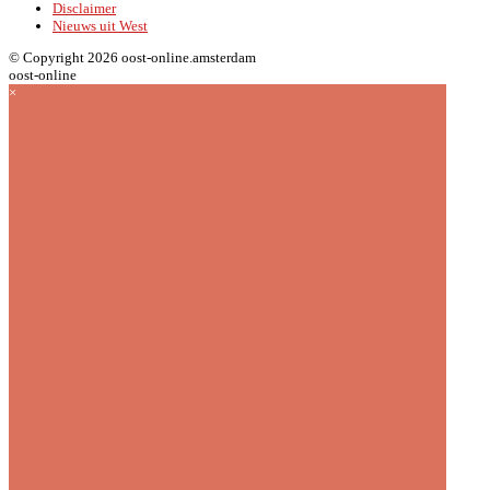
Disclaimer
Nieuws uit West
© Copyright 2026 oost-online.amsterdam
oost-online
×