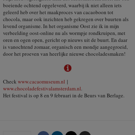
boeiende ochtend opgeleverd, waarbij ik niet alleen iets
geleerd heb over het maakproces van cacaoboon tot
chocola, maar ook inzichten heb gekregen over buurten als
levend organisme. In het organisme Oost zie ik in mijn
verbeelding oost-online nu als wormpje rondkruipen, met
oren en ogen open, gericht op nieuws uit de buurt. En daar
is vanochtend zomaar, organisch een mondje aangegroeid,
door het proeven van heerlijke nieuwe chocoladesmaken!
Check
www.cacaomuseum.nl
|
www.chocoladefestivalamsterdam.nl
.
Het festival is op 8 en 9 februari in de Beurs van Berlage.