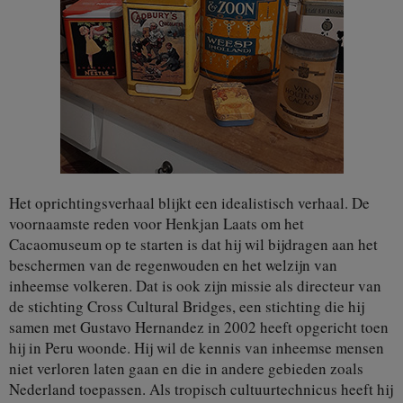
Het oprichtingsverhaal blijkt een idealistisch verhaal. De
voornaamste reden voor Henkjan Laats om het
Cacaomuseum op te starten is dat hij wil bijdragen aan het
beschermen van de regenwouden en het welzijn van
inheemse volkeren. Dat is ook zijn missie als directeur van
de stichting Cross Cultural Bridges, een stichting die hij
samen met Gustavo Hernandez in 2002 heeft opgericht toen
hij in Peru woonde. Hij wil de kennis van inheemse mensen
niet verloren laten gaan en die in andere gebieden zoals
Nederland toepassen. Als tropisch cultuurtechnicus heeft hij