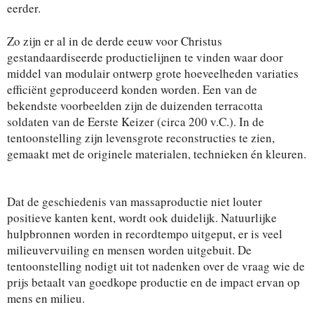
eerder.
Zo zijn er al in de derde eeuw voor Christus
gestandaardiseerde productielijnen te vinden waar door
middel van modulair ontwerp grote hoeveelheden variaties
efficiënt geproduceerd konden worden. Een van de
bekendste voorbeelden zijn de duizenden terracotta
soldaten van de Eerste Keizer (circa 200 v.C.). In de
tentoonstelling zijn levensgrote reconstructies te zien,
gemaakt met de originele materialen, technieken én kleuren.
Dat de geschiedenis van massaproductie niet louter
positieve kanten kent, wordt ook duidelijk. Natuurlijke
hulpbronnen worden in recordtempo uitgeput, er is veel
milieuvervuiling en mensen worden uitgebuit. De
tentoonstelling nodigt uit tot nadenken over de vraag wie de
prijs betaalt van goedkope productie en de impact ervan op
mens en milieu.