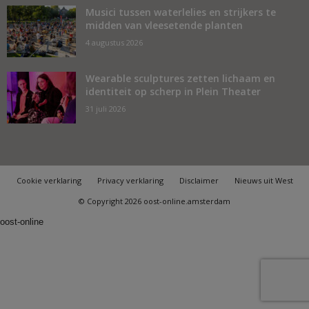
Musici tussen waterlelies en strijkers te
midden van vleesetende planten
4 augustus 2026
Wearable sculptures zetten lichaam en
identiteit op scherp in Plein Theater
31 juli 2026
Cookie verklaring
Privacy verklaring
Disclaimer
Nieuws uit West
© Copyright 2026 oost-online.amsterdam
oost-online