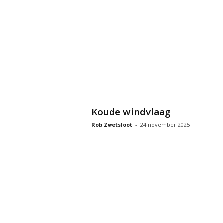
Koude windvlaag
Rob Zwetsloot
-
24 november 2025