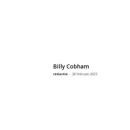
Billy Cobham
redactie
-
28 februari 2025