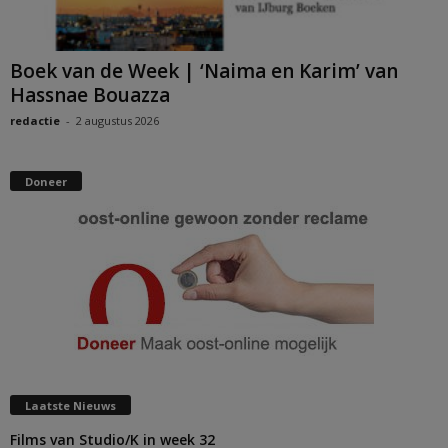
Boek van de Week | ‘Naima en Karim’ van
Hassnae Bouazza
redactie
-
2 augustus 2026
Doneer
Laatste Nieuws
Films van Studio/K in week 32