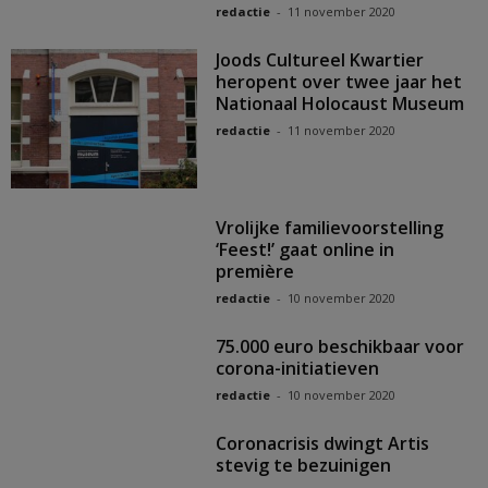
redactie
-
11 november 2020
Joods Cultureel Kwartier
heropent over twee jaar het
Nationaal Holocaust Museum
redactie
-
11 november 2020
Vrolijke familievoorstelling
‘Feest!’ gaat online in
première
redactie
-
10 november 2020
75.000 euro beschikbaar voor
corona-initiatieven
redactie
-
10 november 2020
Coronacrisis dwingt Artis
stevig te bezuinigen