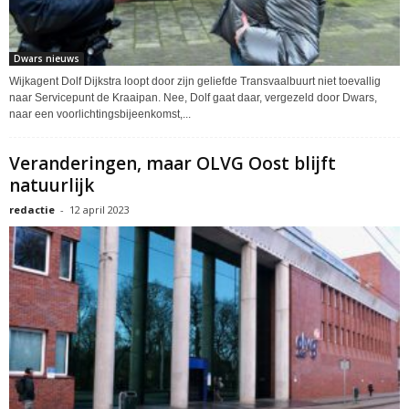
Dwars nieuws
Wijkagent Dolf Dijkstra loopt door zijn geliefde Transvaalbuurt niet toevallig
naar Servicepunt de Kraaipan. Nee, Dolf gaat daar, vergezeld door Dwars,
naar een voorlichtingsbijeenkomst,...
Veranderingen, maar OLVG Oost blijft
natuurlijk
redactie
-
12 april 2023