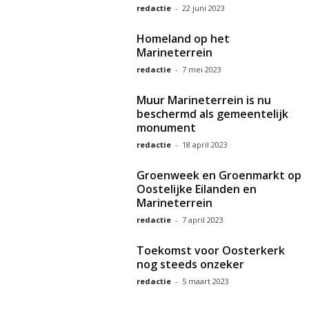
redactie
-
22 juni 2023
Homeland op het
Marineterrein
redactie
-
7 mei 2023
Muur Marineterrein is nu
beschermd als gemeentelijk
monument
redactie
-
18 april 2023
Groenweek en Groenmarkt op
Oostelijke Eilanden en
Marineterrein
redactie
-
7 april 2023
Toekomst voor Oosterkerk
nog steeds onzeker
redactie
-
5 maart 2023