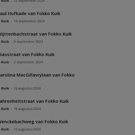
 Kuik
-
23 september 2024
aul Hufkade van Fokko Kuik
 Kuik
-
16 september 2024
ijttenbachstraat van Fokko Kuik
 Kuik
-
9 september 2024
iasstraat van Fokko Kuik
 Kuik
-
2 september 2024
arolina MacGillavrylaan van Fokko
 Kuik
-
26 augustus 2024
ahrenheitstraat van Fokko Kuik
 Kuik
-
19 augustus 2024
enckebachweg van Fokko Kuik
 Kuik
-
12 augustus 2024