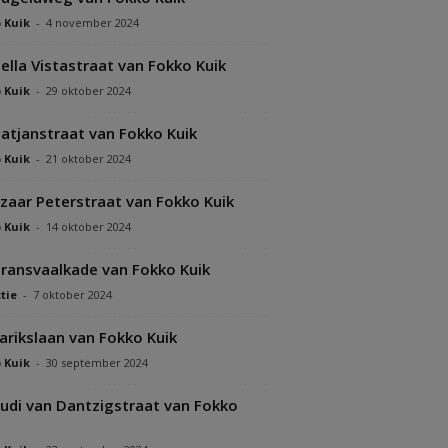
 Kuik
-
4 november 2024
ella Vistastraat van Fokko Kuik
 Kuik
-
29 oktober 2024
atjanstraat van Fokko Kuik
 Kuik
-
21 oktober 2024
zaar Peterstraat van Fokko Kuik
 Kuik
-
14 oktober 2024
ransvaalkade van Fokko Kuik
tie
-
7 oktober 2024
arikslaan van Fokko Kuik
 Kuik
-
30 september 2024
udi van Dantzigstraat van Fokko