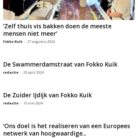
‘Zelf thuis vis bakken doen de meeste
mensen niet meer’
Fokko Kuik
-
27 augustus 2024
De Swammerdamstraat van Fokko Kuik
redactie
-
29 april 2024
De Zuider IJdijk van Fokko Kuik
redactie
-
15 mei 2024
‘Ons doel is het realiseren van een Europees
netwerk van hoogwaardige...