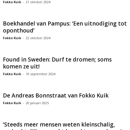
Fokko Kuik
-
21 oktober 2024
Boekhandel van Pampus: ‘Een uitnodiging tot
oponthoud’
Fokko Kuik
-
22 oktober 2024
Found in Sweden: Durf te dromen; soms
komen ze uit!
Fokko Kuik
-
10 september 2024
De Andreas Bonnstraat van Fokko Kuik
Fokko Kuik
-
20 januari 2025
‘Steeds meer mensen weten kleinschalig,